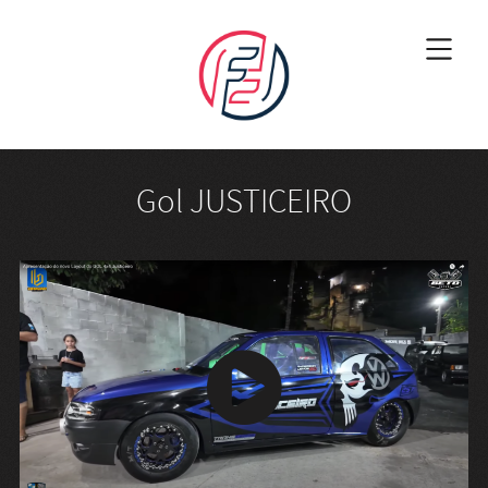
Gol JUSTICEIRO