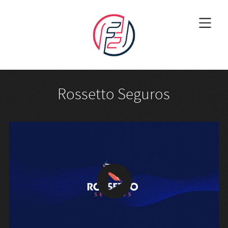
Rossetto Seguros