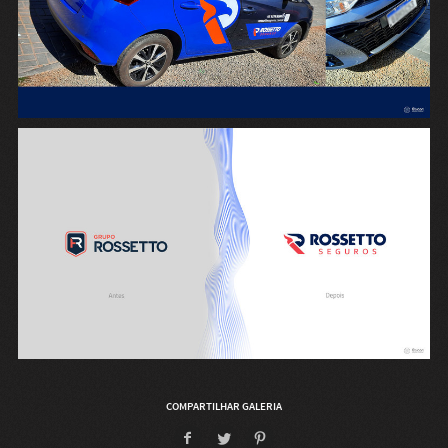
COMPARTILHAR GALERIA