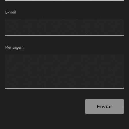
E-mail
Mensagem
Enviar