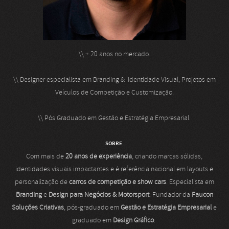
\\ + 20 anos no mercado.
\\ Designer especialista em Branding & Identidade Visual, Projetos em
Veículos de Competição e Customização.
\\ Pós Graduado em Gestão e Estratégia Empresarial.
SOBRE
Com mais de
20 anos de experiência
, criando marcas sólidas,
identidades visuais impactantes e é referência nacional em layouts e
personalização de
carros de competição e show cars
. Especialista em
Branding
e
Design para Negócios & Motorsport
. Fundador da
Faucon
Soluções Criativas
, pós-graduado em
Gestão e Estratégia Empresarial
e
graduado em
Design Gráfico
.