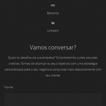
Behance
Linkedin
Vamos conversar?
Quais os desafios da sua empresa? Encontraremos juntos soluções
criativas, formas de alcançar os seus objetivos com uma estratégia
personalizada para o seu negócio e conquistar mais relacionamento com
seu cliente.
Nome