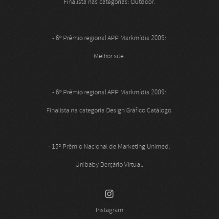
Finalista nas categorias: Outdoor.
- 6º Prêmio regional APP Markmídia 2009:
Melhor site.
- 6º Prêmio regional APP Markmídia 2009:
Finalista na categoria Design Gráfico Catálogo.
- 15º Prêmio Nacional de Marketing Unimed:
Unibaby Berçário Virtual.
Instagram